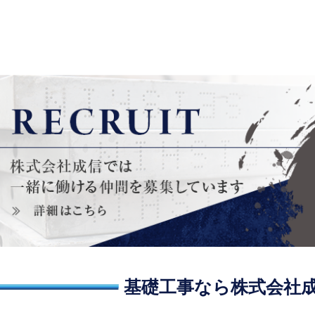
基礎工事なら株式会社