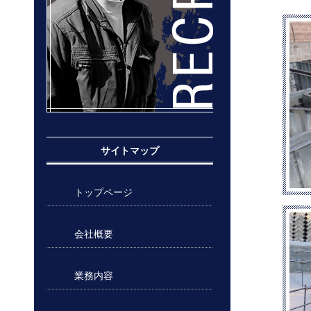
サイトマップ
トップページ
会社概要
業務内容