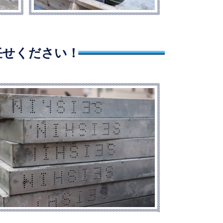
任せください！