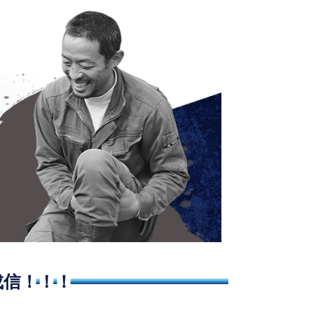
成信！！！